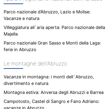
Parco nazionale d’Abruzzo, Lazio e Molise:
Vacanze e natura
Villeggiatura all`aria aperta: Parco nazionale della
Majella
Parco nazionale Gran Sasso e Monti della Laga:
ferie in Abruzzo
Le montagne dell'Abruzzo
Vacanze in montagna: i monti dell`Abruzzo,
divertimento e natura
Montagna estiva: Anversa degli Abruzzi e Barrea
Campotosto, Castel di Sangro e Fano Adriano:
vacanze in Abruzzo