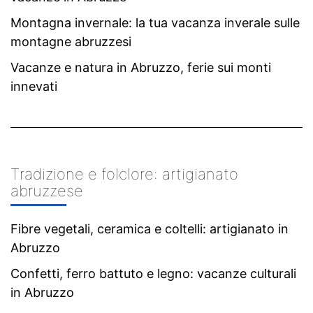
Montagna invernale: la tua vacanza inverale sulle
montagne abruzzesi
Vacanze e natura in Abruzzo, ferie sui monti
innevati
Tradizione e folclore: artigianato
abruzzese
Fibre vegetali, ceramica e coltelli: artigianato in
Abruzzo
Confetti, ferro battuto e legno: vacanze culturali
in Abruzzo