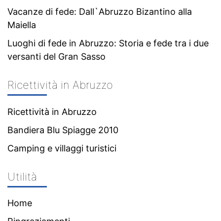
Vacanze di fede: Dall`Abruzzo Bizantino alla
Maiella
Luoghi di fede in Abruzzo: Storia e fede tra i due
versanti del Gran Sasso
Ricettività in Abruzzo
Ricettività in Abruzzo
Bandiera Blu Spiagge 2010
Camping e villaggi turistici
Utilità
Home