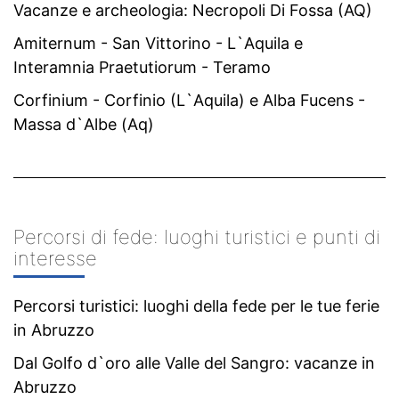
Vacanze e archeologia: Necropoli Di Fossa (AQ)
Amiternum - San Vittorino - L`Aquila e
Interamnia Praetutiorum - Teramo
Corfinium - Corfinio (L`Aquila) e Alba Fucens -
Massa d`Albe (Aq)
Percorsi di fede: luoghi turistici e punti di
interesse
Percorsi turistici: luoghi della fede per le tue ferie
in Abruzzo
Dal Golfo d`oro alle Valle del Sangro: vacanze in
Abruzzo