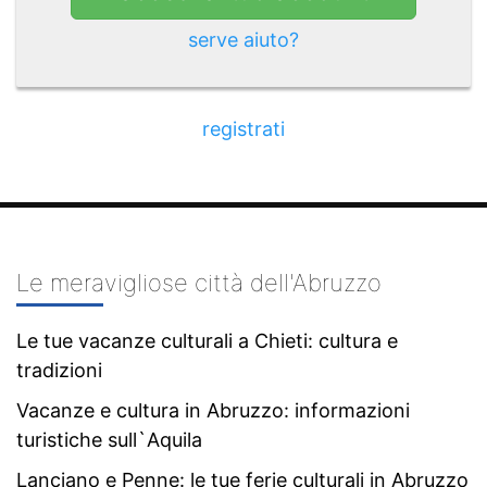
serve aiuto?
registrati
Le meravigliose città dell'Abruzzo
Le tue vacanze culturali a Chieti: cultura e
tradizioni
Vacanze e cultura in Abruzzo: informazioni
turistiche sull`Aquila
Lanciano e Penne: le tue ferie culturali in Abruzzo