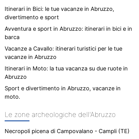
Itinerari in Bici: le tue vacanze in Abruzzo,
divertimento e sport
Avventura e sport in Abruzzo: itinerari in bici e in
barca
Vacanze a Cavallo: itinerari turistici per le tue
vacanze in Abruzzo
Itinerari in Moto: la tua vacanza su due ruote in
Abruzzo
Sport e divertimento in Abruzzo, vacanze in
moto.
Le zone archeologiche dell'Abruzzo
Necropoli picena di Campovalano - Campli (TE)