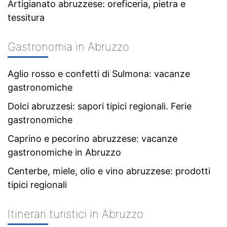
Artigianato abruzzese: oreficeria, pietra e
tessitura
Gastronomia in Abruzzo
Aglio rosso e confetti di Sulmona: vacanze
gastronomiche
Dolci abruzzesi: sapori tipici regionali. Ferie
gastronomiche
Caprino e pecorino abruzzese: vacanze
gastronomiche in Abruzzo
Centerbe, miele, olio e vino abruzzese: prodotti
tipici regionali
Itinerari turistici in Abruzzo